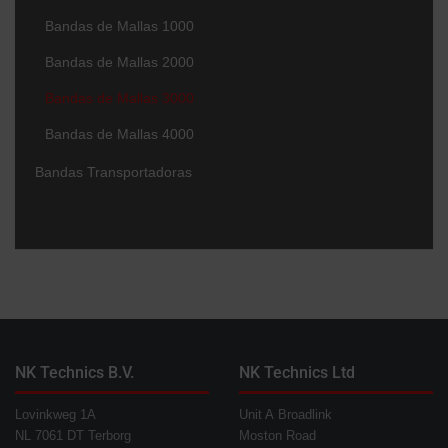
Bandas de Mallas 1000
Bandas de Mallas 2000
Bandas de Mallas 3000
Bandas de Mallas 4000
Bandas Transportadoras
NK Technics B.V.
NK Technics Ltd
Lovinkweg 1A
Unit A Broadlink
NL 7061 DT Terborg
Moston Road