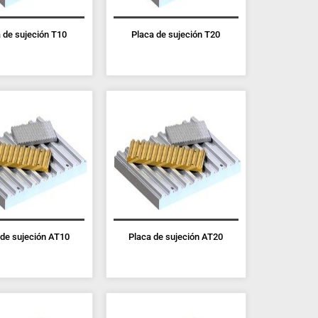
 de sujeción T10
Placa de sujeción T20
 de sujeción AT10
Placa de sujeción AT20