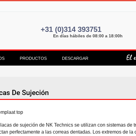
+31 (0)314 393751
En días hábiles de 08:00 a 18:00h
OS
PRODUCTOS
DESCARGAR
cas De Sujeción
lacas de sujeción de NK Technics se utilizan con sistemas de tr
tan perfectamente a las correas dentadas. Los extremos de la 