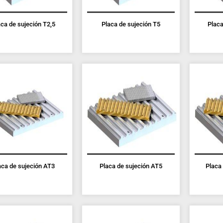
ca de sujeción T2,5
Placa de sujeción T5
Placa
aca de sujeción AT3
Placa de sujeción AT5
Placa