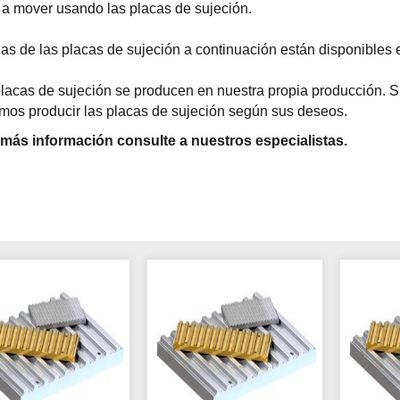
 a mover usando las placas de sujeción.
s de las placas de sujeción a continuación están disponibles e
lacas de sujeción se producen en nuestra propia producción. Si
os producir las placas de sujeción según sus deseos.
 más información consulte a nuestros especialistas.