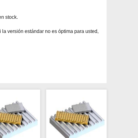
n stock.
 la versión estándar no es óptima para usted,