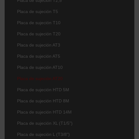
Placa de sujeción T2,5
Placa de sujeción T5
Placa de sujeción T10
Placa de sujeción T20
Placa de sujeción AT3
Placa de sujeción AT5
Placa de sujeción AT10
Placa de sujeción AT20
Placa de sujeción HTD 5M
Placa de sujeción HTD 8M
Placa de sujeción HTD 14M
Placa de sujeción XL (T1/5")
Placa de sujeción L (T3/8")