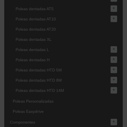
+
Poleas dentadas AT5
+
Poleas dentadas AT10
Poleas dentadas AT20
Poleas dentadas XL
+
Poleas dentadas L
+
Poleas dentadas H
+
Poleas dentadas HTD 5M
+
Poleas dentadas HTD 8M
+
Poleas dentadas HTD 14M
Poleas Personalizadas
Poleas Easydrive
+
Componentes