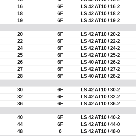
16
6F
LS 42 AT10 / 16-2
18
6F
LS 42 AT10 / 18-2
19
6F
LS 42 AT10 / 19-2
20
6F
LS 42 AT10 / 20-2
22
6F
LS 42 AT10 / 22-2
24
6F
LS 42 AT10 / 24-2
25
6F
LS 42 AT10 / 25-2
26
6F
LS 40 AT10 / 26-2
27
6F
LS 42 AT10 / 27-2
28
6F
LS 40 AT10 / 28-2
30
6F
LS 42 AT10 / 30-2
32
6F
LS 42 AT10 / 32-2
36
6F
LS 42 AT10 / 36-2
40
6F
LS 42 AT10 / 40-2
44
6F
LS 42 AT10 / 44-0
48
6
LS 42 AT10 / 48-0