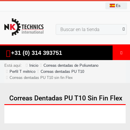
Es
+31 (0) 314 393751
Está aquí:
Inicio
Correas dentadas de Poliuretano
Perfil T métrico
Correas dentadas PU T10
Correas dentadas PU T10 sin fin Flex
Correas Dentadas PU T10 Sin Fin Flex