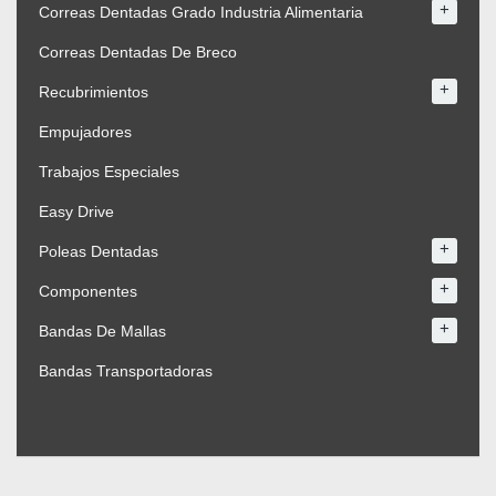
+
Correas Dentadas Grado Industria Alimentaria
Correas Dentadas De Breco
+
Recubrimientos
Empujadores
Trabajos Especiales
Easy Drive
+
Poleas Dentadas
+
Componentes
+
Bandas De Mallas
Bandas Transportadoras