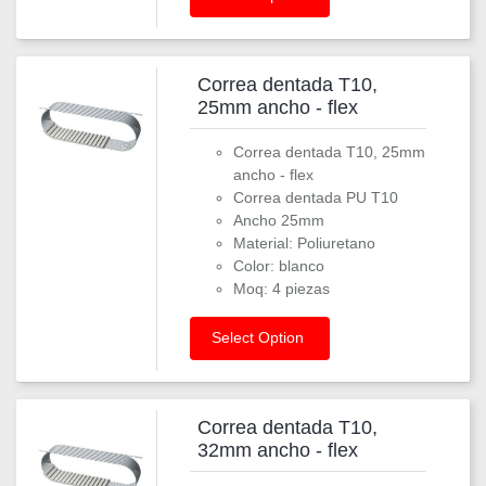
Correa dentada T10,
25mm ancho - flex
Correa dentada T10, 25mm
ancho - flex
Correa dentada PU T10
Ancho 25mm
Material: Poliuretano
Color: blanco
Moq: 4 piezas
Select Option
Correa dentada T10,
32mm ancho - flex