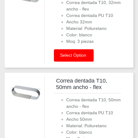
Correa dentada T10, 32mm
ancho - flex
Correa dentada PU T10
Ancho 32mm
Material: Poliuretano
Color: blanco
Moq: 3 piezas
Select Option
Correa dentada T10,
50mm ancho - flex
Correa dentada T10, 50mm
ancho - flex
Correa dentada PU T10
Ancho 50mm
Material: Poliuretano
Color: blanco