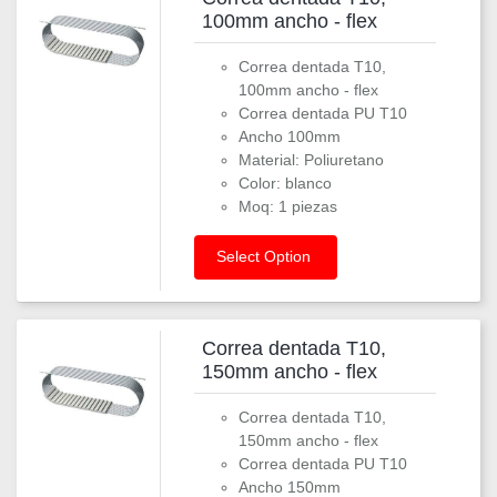
100mm ancho - flex
Correa dentada T10,
100mm ancho - flex
Correa dentada PU T10
Ancho 100mm
Material: Poliuretano
Color: blanco
Moq: 1 piezas
Select Option
Correa dentada T10,
150mm ancho - flex
Correa dentada T10,
150mm ancho - flex
Correa dentada PU T10
Ancho 150mm