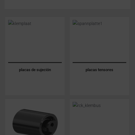
placas de sujeción
placas tensores