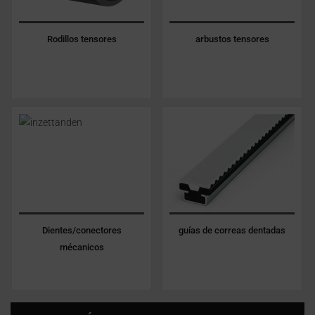
Rodillos tensores
arbustos tensores
Dientes/conectores
guías de correas dentadas
mécanicos