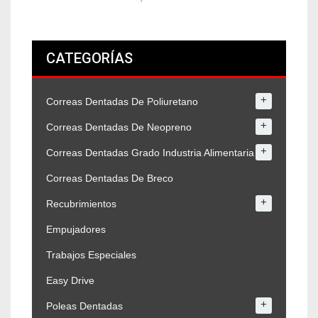
CATEGORÍAS
+
Correas Dentadas De Poliuretano
+
Correas Dentadas De Neopreno
+
Correas Dentadas Grado Industria Alimentaria
Correas Dentadas De Breco
+
Recubrimientos
Empujadores
Trabajos Especiales
Easy Drive
+
Poleas Dentadas