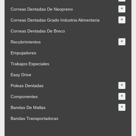
+
Correas Dentadas De Neopreno
+
Correas Dentadas Grado Industria Alimentaria
Correas Dentadas De Breco
+
Recubrimientos
Empujadores
Trabajos Especiales
Easy Drive
+
Poleas Dentadas
+
Componentes
+
Bandas De Mallas
Bandas Transportadoras