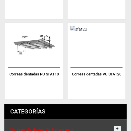
Correas dentadas PU SFAT10
Correas dentadas PU SFAT20
CATEGORÍAS
+
Correas Dentadas De Poliuretano