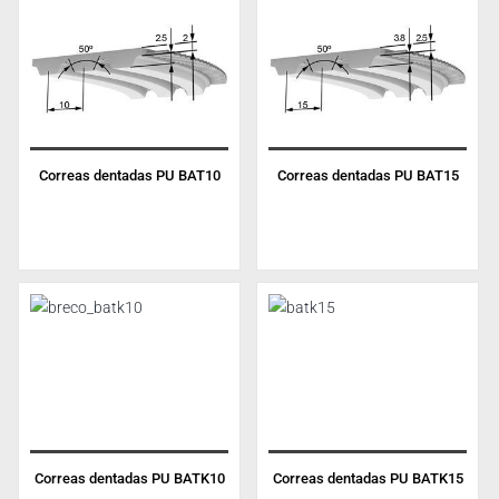
Correas dentadas PU BAT10
Correas dentadas PU BAT15
Correas dentadas PU BATK10
Correas dentadas PU BATK15