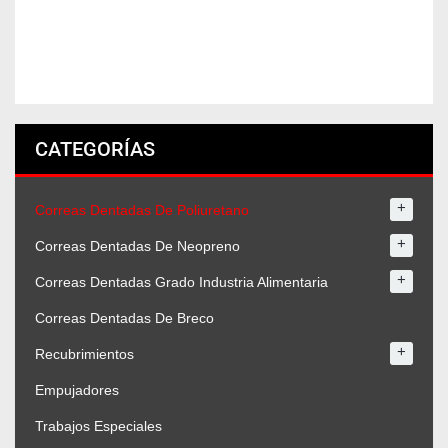
CATEGORÍAS
+
Correas Dentadas De Poliuretano
+
Correas Dentadas De Neopreno
+
Correas Dentadas Grado Industria Alimentaria
Correas Dentadas De Breco
+
Recubrimientos
Empujadores
Trabajos Especiales