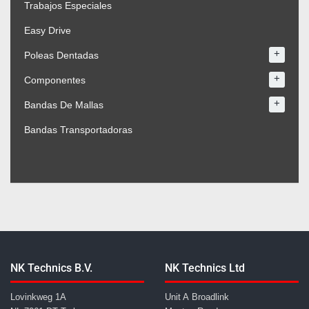
Trabajos Especiales
Easy Drive
+
Poleas Dentadas
+
Componentes
+
Bandas De Mallas
Bandas Transportadoras
NK Technics B.V.
NK Technics Ltd
Lovinkweg 1A
Unit A Broadlink