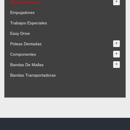
+
Recubrimientos
Empujadores
Trabajos Especiales
Easy Drive
+
Poleas Dentadas
+
Componentes
+
Bandas De Mallas
Bandas Transportadoras