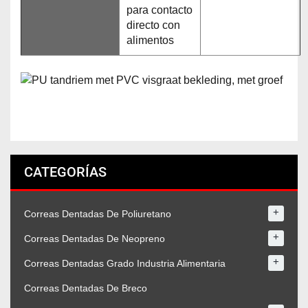
para contacto
directo con
alimentos
CATEGORÍAS
+
Correas Dentadas De Poliuretano
+
Correas Dentadas De Neopreno
+
Correas Dentadas Grado Industria Alimentaria
Correas Dentadas De Breco