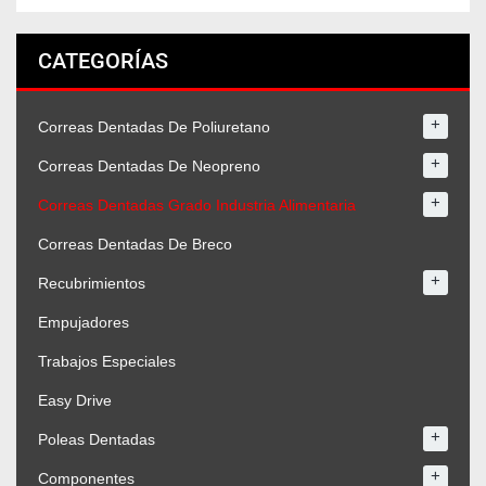
CATEGORÍAS
+
Correas Dentadas De Poliuretano
+
Correas Dentadas De Neopreno
+
Correas Dentadas Grado Industria Alimentaria
Correas Dentadas De Breco
+
Recubrimientos
Empujadores
Trabajos Especiales
Easy Drive
+
Poleas Dentadas
+
Componentes