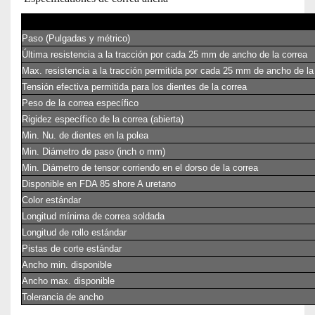
Paso (Pulgadas y métrico)
Última resistencia a la tracción por cada 25 mm de ancho de la correa
Max. resistencia a la tracción permitida por cada 25 mm de ancho de la
Tensión efectiva permitida para los dientes de la correa
Peso de la correa específico
Rigidez específico de la correa (abierta)
Min. Nu. de dientes en la polea
Min. Diámetro de paso (inch o mm)
Min. Diámetro de tensor corriendo en el dorso de la correa
Disponible en FDA 85 shore A uretano
Color estándar
Longitud mínima de correa soldada
Longitud de rollo estándar
Pistas de corte estándar
Ancho min. disponible
Ancho max. disponible
Tolerancia de ancho