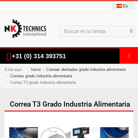
Es
+31 (0) 314 393751
Está aquí:
Inicio
Correas dentadas grado industria alimentaria
Correas grado industria alimentaria
Correa T3 grado industria alimentaria
Correa T3 Grado Industria Alimentaria