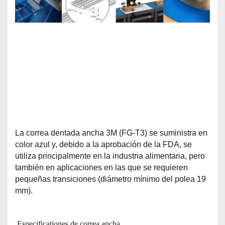
La correa dentada ancha 3M (FG-T3) se suministra en
color azul y, debido a la aprobación de la FDA, se
utiliza principalmente en la industria alimentaria, pero
también en aplicaciones en las que se requieren
pequeñas transiciones (diámetro mínimo del polea 19
mm).
Especificationes de correa ancha