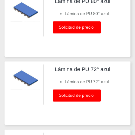
Lámina de PU 80° azul
Lámina de PU 80° azul
Solicitud de precio
Lámina de PU 72° azul
Lámina de PU 72° azul
Solicitud de precio