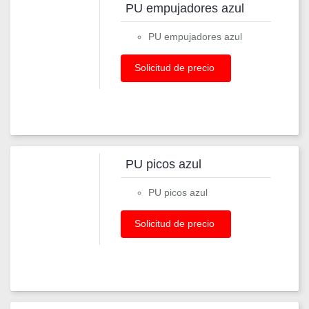
PU empujadores azul
PU empujadores azul
Solicitud de precio
PU picos azul
PU picos azul
Solicitud de precio