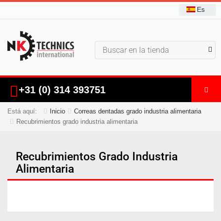
Es
+31 (0) 314 393751
Está aquí:
Inicio
Correas dentadas grado industria alimentaria
Recubrimientos grado industria alimentaria
Recubrimientos Grado Industria
Alimentaria