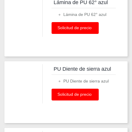
Lámina de PU 62° azul
Lámina de PU 62° azul
Solicitud de precio
PU Diente de sierra azul
PU Diente de sierra azul
Solicitud de precio