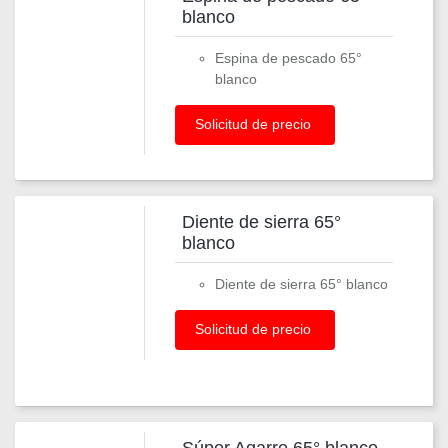
blanco
Espina de pescado 65°
blanco
Solicitud de precio
Diente de sierra 65°
blanco
Diente de sierra 65° blanco
Solicitud de precio