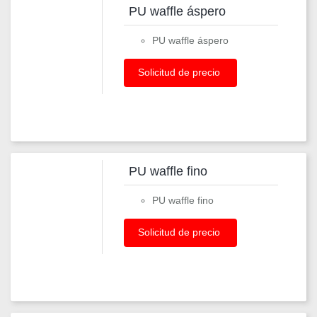
PU waffle áspero
PU waffle áspero
Solicitud de precio
PU waffle fino
PU waffle fino
Solicitud de precio