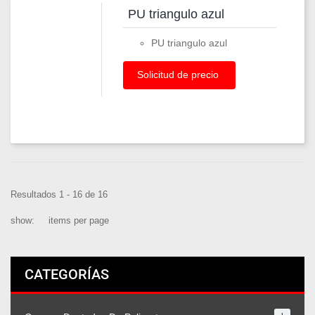
PU triangulo azul
PU triangulo azul
Solicitud de precio
Resultados 1 - 16 de 16
show:
items per page
CATEGORÍAS