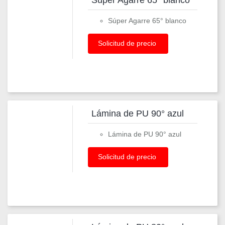
Súper Agarre 65° blanco
Súper Agarre 65° blanco
Solicitud de precio
Lámina de PU 90° azul
Lámina de PU 90° azul
Solicitud de precio