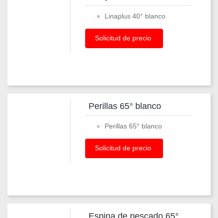
Linaplus 40° blanco
Solicitud de precio
Perillas 65° blanco
Perillas 65° blanco
Solicitud de precio
Espina de pescado 65°