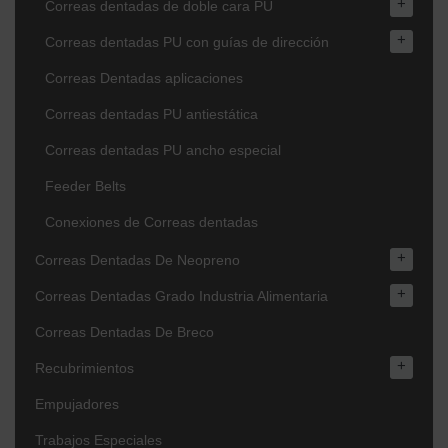
+
Correas dentadas de doble cara PU
+
Correas dentadas PU con guías de dirección
Correas Dentadas aplicaciones
Correas dentadas PU antiestática
Correas dentadas PU ancho especial
Feeder Belts
Conexiones de Correas dentadas
+
Correas Dentadas De Neopreno
+
Correas Dentadas Grado Industria Alimentaria
Correas Dentadas De Breco
+
Recubrimientos
Empujadores
Trabajos Especiales