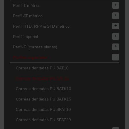
+
Perfil T métrico
+
Perfil AT métrico
+
Perfil HTD, RPP & STD métrico
+
Perfil Imperial
+
Perfil-F (correas planas)
-
Perfiles especiales
Correas dentadas PU BAT10
Correas dentadas PU BAT15
Correas dentadas PU BATK10
Correas dentadas PU BATK15
Correas dentadas PU SFAT10
Correas dentadas PU SFAT20