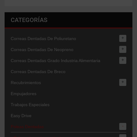
CATEGORÍAS
+
Correas Dentadas De Poliuretano
+
Correas Dentadas De Neopreno
+
Correas Dentadas Grado Industria Alimentaria
Correas Dentadas De Breco
+
Recubrimientos
Empujadores
Trabajos Especiales
Easy Drive
-
Poleas Dentadas