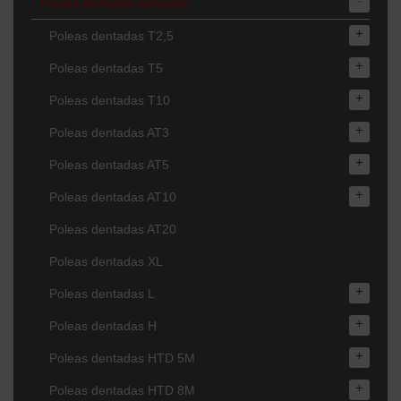
-
Poleas dentadas estándar
+
Poleas dentadas T2,5
+
Poleas dentadas T5
+
Poleas dentadas T10
+
Poleas dentadas AT3
+
Poleas dentadas AT5
+
Poleas dentadas AT10
Poleas dentadas AT20
Poleas dentadas XL
+
Poleas dentadas L
+
Poleas dentadas H
+
Poleas dentadas HTD 5M
+
Poleas dentadas HTD 8M