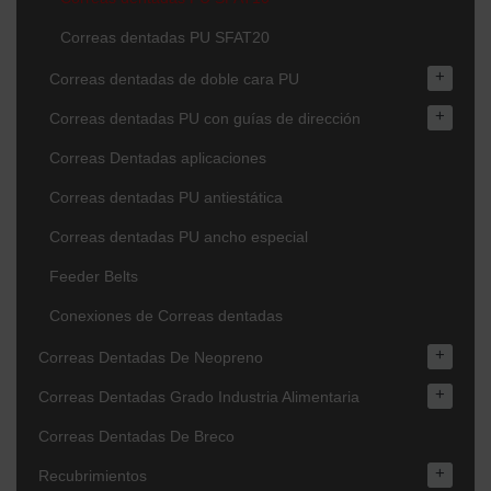
Correas dentadas PU SFAT20
+
Correas dentadas de doble cara PU
+
Correas dentadas PU con guías de dirección
Correas Dentadas aplicaciones
Correas dentadas PU antiestática
Correas dentadas PU ancho especial
Feeder Belts
Conexiones de Correas dentadas
+
Correas Dentadas De Neopreno
+
Correas Dentadas Grado Industria Alimentaria
Correas Dentadas De Breco
+
Recubrimientos