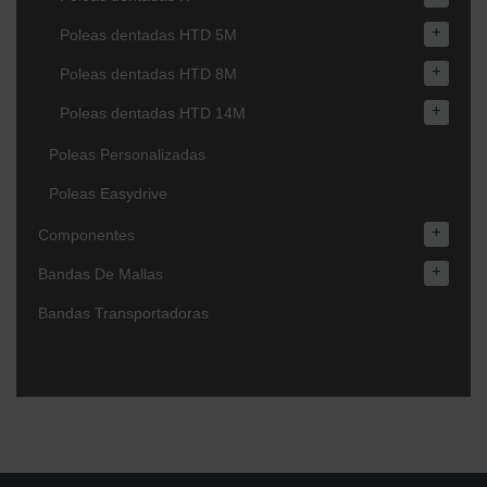
+
Poleas dentadas HTD 5M
+
Poleas dentadas HTD 8M
+
Poleas dentadas HTD 14M
Poleas Personalizadas
Poleas Easydrive
+
Componentes
+
Bandas De Mallas
Bandas Transportadoras