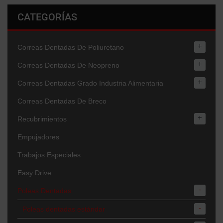
CATEGORÍAS
+
Correas Dentadas De Poliuretano
+
Correas Dentadas De Neopreno
+
Correas Dentadas Grado Industria Alimentaria
Correas Dentadas De Breco
+
Recubrimientos
Empujadores
Trabajos Especiales
Easy Drive
-
Poleas Dentadas
-
Poleas dentadas estándar