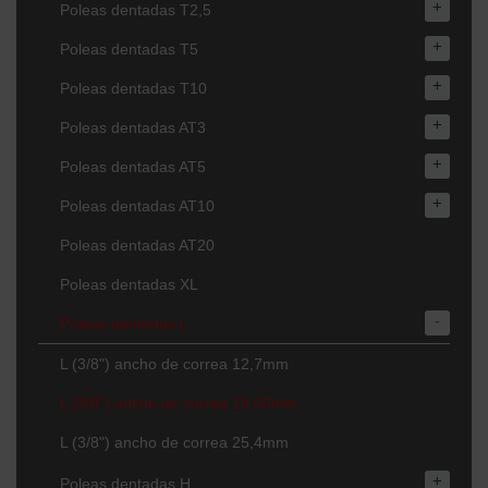
+
Poleas dentadas T2,5
+
Poleas dentadas T5
+
Poleas dentadas T10
+
Poleas dentadas AT3
+
Poleas dentadas AT5
+
Poleas dentadas AT10
Poleas dentadas AT20
Poleas dentadas XL
-
Poleas dentadas L
L (3/8") ancho de correa 12,7mm
L (3/8") ancho de correa 19,05mm
L (3/8") ancho de correa 25,4mm
+
Poleas dentadas H