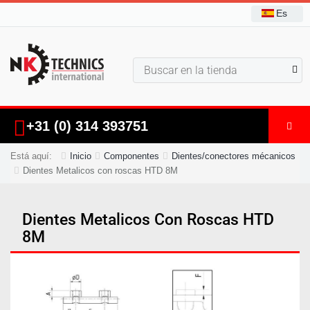
Es
+31 (0) 314 393751
Está aquí:
Inicio
Componentes
Dientes/conectores mécanicos
Dientes Metalicos con roscas HTD 8M
Dientes Metalicos Con Roscas HTD
8M