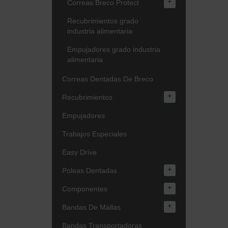
+
Correas Breco Protect
Recubrimientos grado
industria alimentaria
Empujadores grado industria
alimentaria
Correas Dentadas De Breco
+
Recubrimientos
Empujadores
Trabajos Especiales
Easy Drive
+
Poleas Dentadas
+
Componentes
+
Bandas De Mallas
Bandas Transportadoras