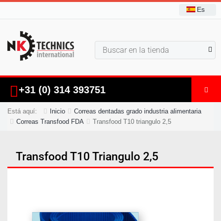
Es
+31 (0) 314 393751
Está aquí:
Inicio
Correas dentadas grado industria alimentaria
Correas Transfood FDA
Transfood T10 triangulo 2,5
Transfood T10 Triangulo 2,5