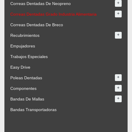
+
Correas Dentadas De Neopreno
+
Correas Dentadas Grado Industria Alimentaria
Correas Dentadas De Breco
+
Recubrimientos
Empujadores
Trabajos Especiales
Easy Drive
+
Poleas Dentadas
+
Componentes
+
Bandas De Mallas
Bandas Transportadoras