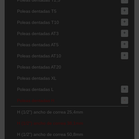
Poleas dentadas T2,5
+
Poleas dentadas T5
+
Poleas dentadas T10
+
Poleas dentadas AT3
+
Poleas dentadas AT5
+
Poleas dentadas AT10
Poleas dentadas AT20
Poleas dentadas XL
+
Poleas dentadas L
-
Poleas dentadas H
H (1/2") ancho de correa 25,4mm
H (1/2") ancho de correa 38,1mm
H (1/2") ancho de correa 50,8mm