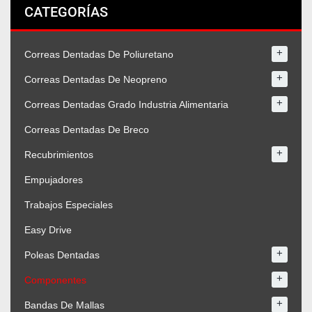
CATEGORÍAS
+
Correas Dentadas De Poliuretano
+
Correas Dentadas De Neopreno
+
Correas Dentadas Grado Industria Alimentaria
Correas Dentadas De Breco
+
Recubrimientos
Empujadores
Trabajos Especiales
Easy Drive
+
Poleas Dentadas
+
Componentes
+
Bandas De Mallas