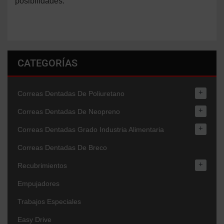
posibilidades.
CATEGORÍAS
+
Correas Dentadas De Poliuretano
+
Correas Dentadas De Neopreno
+
Correas Dentadas Grado Industria Alimentaria
Correas Dentadas De Breco
+
Recubrimientos
Empujadores
Trabajos Especiales
Easy Drive