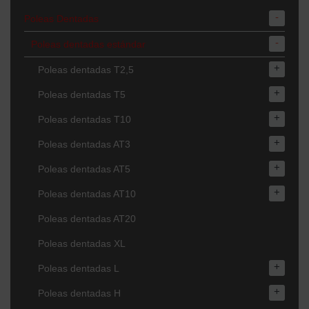
-
Poleas Dentadas
-
Poleas dentadas estándar
+
Poleas dentadas T2,5
+
Poleas dentadas T5
+
Poleas dentadas T10
+
Poleas dentadas AT3
+
Poleas dentadas AT5
+
Poleas dentadas AT10
Poleas dentadas AT20
Poleas dentadas XL
+
Poleas dentadas L
+
Poleas dentadas H