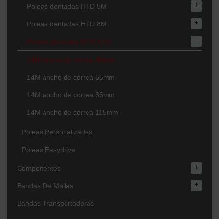
+
Poleas dentadas HTD 5M
+
Poleas dentadas HTD 8M
-
Poleas dentadas HTD 14M
14M ancho de correa 40mm
14M ancho de correa 55mm
14M ancho de correa 85mm
14M ancho de correa 115mm
Poleas Personalizadas
Poleas Easydrive
+
Componentes
+
Bandas De Mallas
Bandas Transportadoras