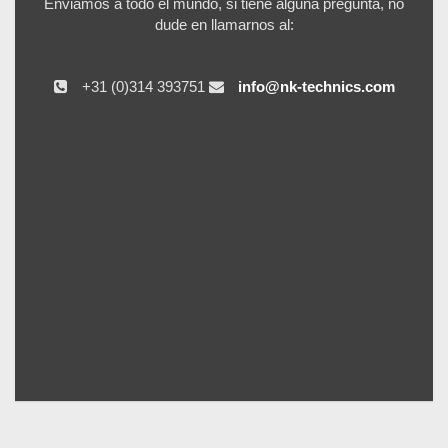
Enviamos a todo el mundo, si tiene alguna pregunta, no
dude en llamarnos al:
+31 (0)314 393751
info@nk-technics.com