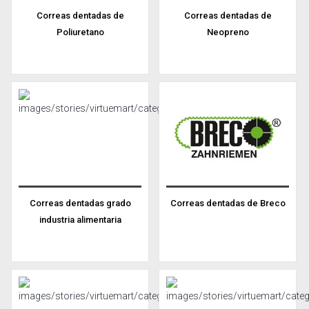
Correas dentadas de
Correas dentadas de
Poliuretano
Neopreno
Correas dentadas grado
Correas dentadas de Breco
industria alimentaria