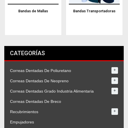
Bandas de Mallas
Bandas Transportadoras
CATEGORÍAS
+
Correas Dentadas De Poliuretano
+
Correas Dentadas De Neopreno
+
Correas Dentadas Grado Industria Alimentaria
Correas Dentadas De Breco
+
Recubrimientos
Empujadores