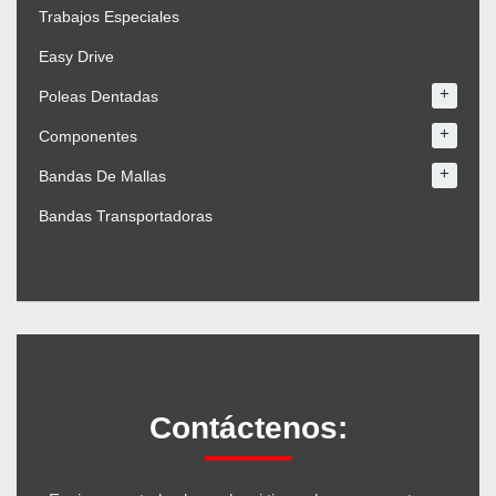
Trabajos Especiales
Easy Drive
+
Poleas Dentadas
+
Componentes
+
Bandas De Mallas
Bandas Transportadoras
Contáctenos: