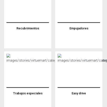
Recubrimientos
Empujadores
Trabajos especiales
Easy drive