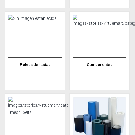
Poleas dentadas
Componentes